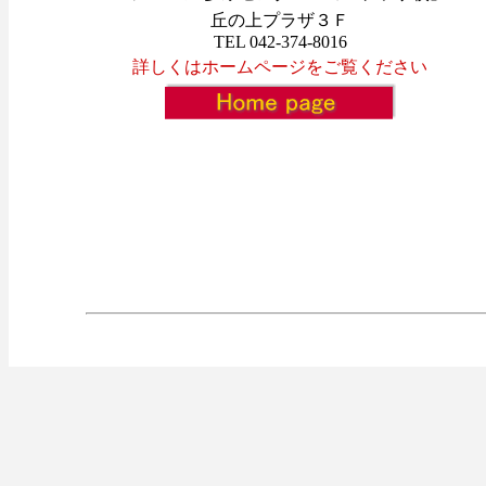
丘の上プラザ３Ｆ
TEL 042-374-8016
詳しくはホームページをご覧ください